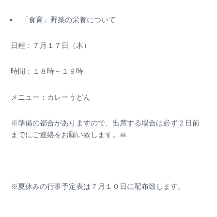
「食育」野菜の栄養について
日程：７月１７日（木）
時間：１８時～１９時
メニュー：カレーうどん
※準備の都合がありますので、出席する場合は必ず２日前
までにご連絡をお願い致します。🙏
※夏休みの行事予定表は７月１０日に配布致します。