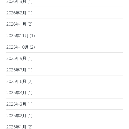
2026年3月
(1)
2026年2月
(1)
2026年1月
(2)
2025年11月
(1)
2025年10月
(2)
2025年9月
(1)
2025年7月
(1)
2025年6月
(2)
2025年4月
(1)
2025年3月
(1)
2025年2月
(1)
2025年1月
(2)