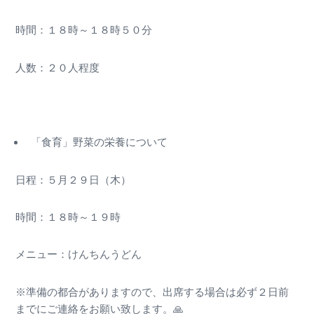
時間：１８時～１８時５０分
人数：２０人程度
「食育」野菜の栄養について
日程：５月２９日（木）
時間：１８時～１９時
メニュー：けんちんうどん
※準備の都合がありますので、出席する場合は必ず２日前
までにご連絡をお願い致します。🙏