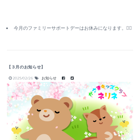
今月のファミリーサポートデーはお休みになります。🙇‍♂️
【３月のお知らせ】
2025/02/26
お知らせ