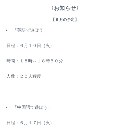
〈お知らせ〉
【６月の予定】
「英語で遊ぼう」
日程：６月１０日（火）
時間：１８時～１８時５０分
人数：２０人程度
「中国語で遊ぼう」
日程：６月１７日（火）