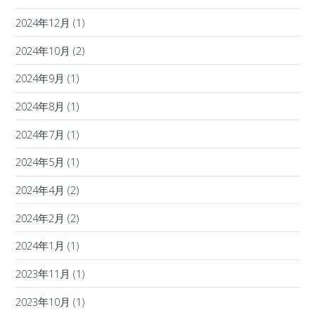
2024年12月
(1)
2024年10月
(2)
2024年9月
(1)
2024年8月
(1)
2024年7月
(1)
2024年5月
(1)
2024年4月
(2)
2024年2月
(2)
2024年1月
(1)
2023年11月
(1)
2023年10月
(1)