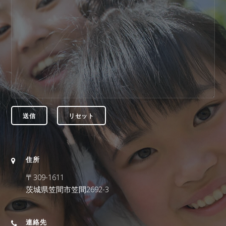
住所
〒309-1611
茨城県笠間市笠間2692-3
連絡先