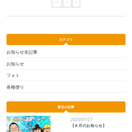
11
>
»
カテゴリ
お知らせ全記事
お知らせ
フォト
各種便り
最近の記事
2026/07/27
【８月のお知らせ】