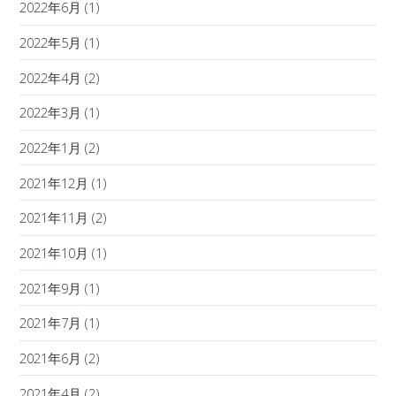
2022年6月
(1)
2022年5月
(1)
2022年4月
(2)
2022年3月
(1)
2022年1月
(2)
2021年12月
(1)
2021年11月
(2)
2021年10月
(1)
2021年9月
(1)
2021年7月
(1)
2021年6月
(2)
2021年4月
(2)