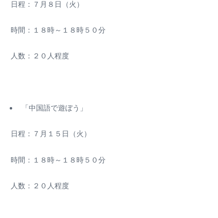
日程：７月８日（火）
時間：１８時～１８時５０分
人数：２０人程度
「中国語で遊ぼう」
日程：７月１５日（火）
時間：１８時～１８時５０分
人数：２０人程度