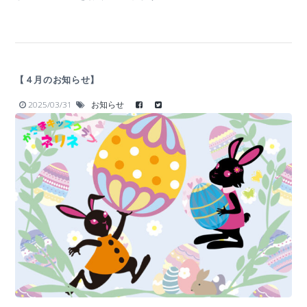
【４月のお知らせ】
2025/03/31
お知らせ