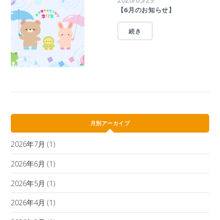
【6月のお知らせ】
続き
月別アーカイブ
2026年7月
(1)
2026年6月
(1)
2026年5月
(1)
2026年4月
(1)