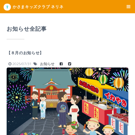
かさまキッズクラブ ネリネ
お知らせ全記事
【８月のお知らせ】
2025/07/31
お知らせ