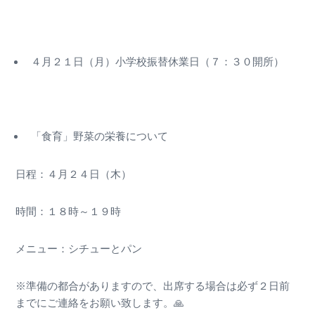
４月２１日（月）小学校振替休業日（７：３０開所）
「食育」野菜の栄養について
日程：４月２４日（木）
時間：１８時～１９時
メニュー：シチューとパン
※準備の都合がありますので、出席する場合は必ず２日前
までにご連絡をお願い致します。🙏