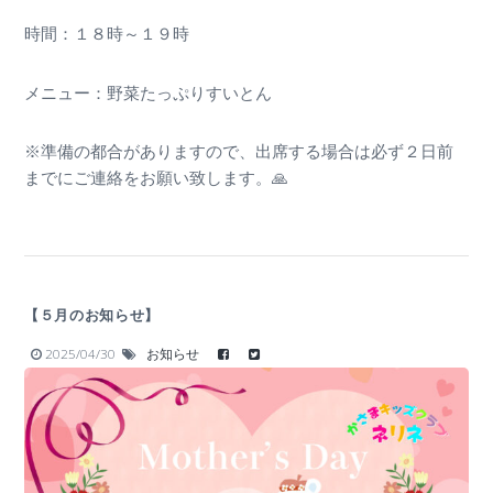
時間：１８時～１９時
メニュー：野菜たっぷりすいとん
※準備の都合がありますので、出席する場合は必ず２日前
までにご連絡をお願い致します。🙏
【５月のお知らせ】
2025/04/30
お知らせ