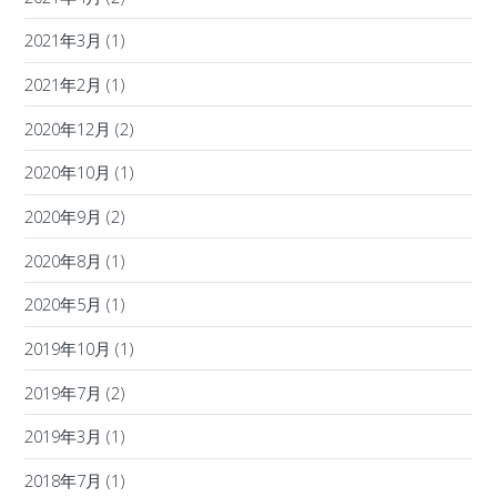
2021年3月
(1)
2021年2月
(1)
2020年12月
(2)
2020年10月
(1)
2020年9月
(2)
2020年8月
(1)
2020年5月
(1)
2019年10月
(1)
2019年7月
(2)
2019年3月
(1)
2018年7月
(1)