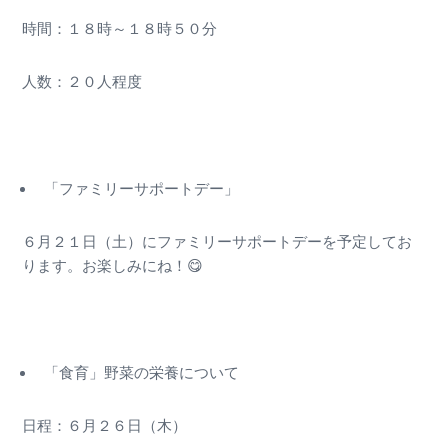
時間：１８時～１８時５０分
人数：２０人程度
「ファミリーサポートデー」
６月２１日（土）にファミリーサポートデーを予定してお
ります。お楽しみにね！😋
「食育」野菜の栄養について
日程：６月２６日（木）