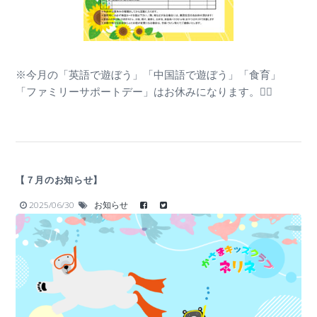
※今月の「英語で遊ぼう」「中国語で遊ぼう」「食育」
「ファミリーサポートデー」はお休みになります。🙇‍♂️
【７月のお知らせ】
2025/06/30
お知らせ