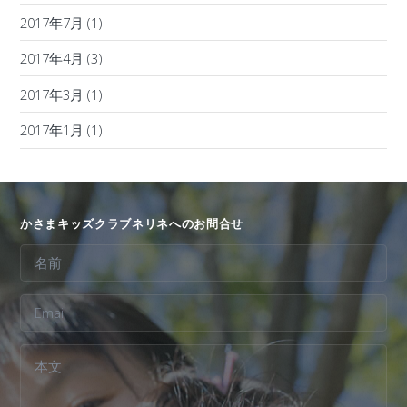
2017年7月
(1)
2017年4月
(3)
2017年3月
(1)
2017年1月
(1)
かさまキッズクラブネリネへのお問合せ