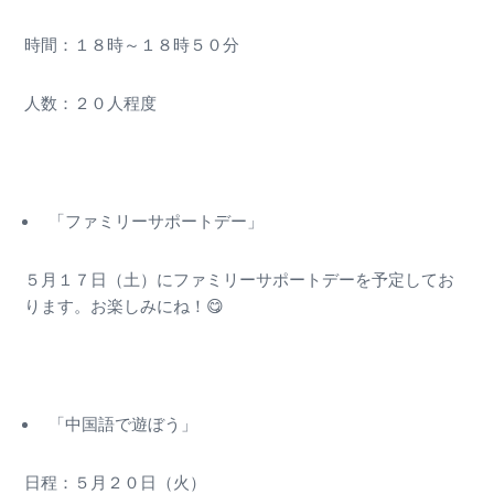
時間：１８時～１８時５０分
人数：２０人程度
「ファミリーサポートデー」
５月１７日（土）にファミリーサポートデーを予定してお
ります。お楽しみにね！😋
「中国語で遊ぼう」
日程：５月２０日（火）