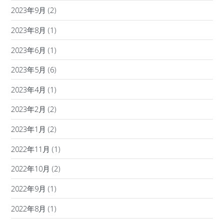
2023年9月
(2)
2023年8月
(1)
2023年6月
(1)
2023年5月
(6)
2023年4月
(1)
2023年2月
(2)
2023年1月
(2)
2022年11月
(1)
2022年10月
(2)
2022年9月
(1)
2022年8月
(1)