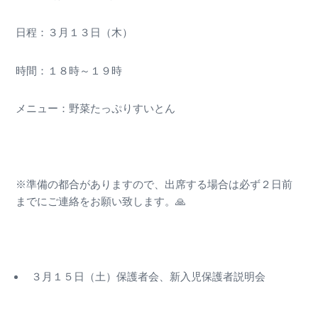
日程：３月１３日（木）
時間：１８時～１９時
メニュー：野菜たっぷりすいとん
※準備の都合がありますので、出席する場合は必ず２日前
までにご連絡をお願い致します。🙏
３月１５日（土）保護者会、新入児保護者説明会