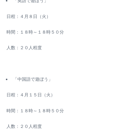
「英語で遊ぼう」
日程：４月８日（火）
時間：１８時～１８時５０分
人数：２０人程度
「中国語で遊ぼう」
日程：４月１５日（火）
時間：１８時～１８時５０分
人数：２０人程度