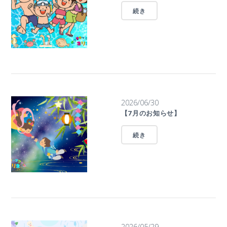
続き
2026/06/30
【7月のお知らせ】
続き
2026/05/29