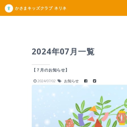
かさまキッズクラブ ネリネ
2024年07月一覧
【７月のお知らせ】
2024/07/02
お知らせ