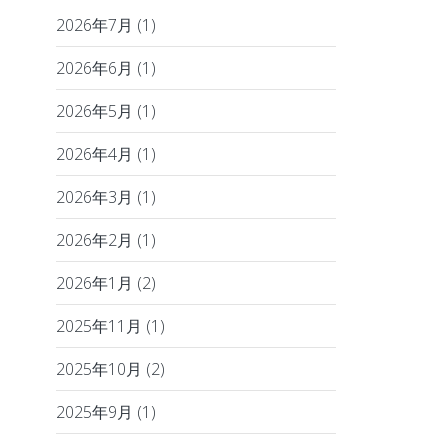
2026年7月
(1)
2026年6月
(1)
2026年5月
(1)
2026年4月
(1)
2026年3月
(1)
2026年2月
(1)
2026年1月
(2)
2025年11月
(1)
2025年10月
(2)
2025年9月
(1)