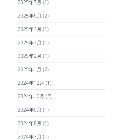
2025年7月
(1)
2025年6月
(2)
2025年4月
(1)
2025年3月
(1)
2025年2月
(1)
2025年1月
(2)
2024年12月
(1)
2024年10月
(2)
2024年9月
(1)
2024年8月
(1)
2024年7月
(1)