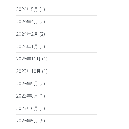
2024年5月
(1)
2024年4月
(2)
2024年2月
(2)
2024年1月
(1)
2023年11月
(1)
2023年10月
(1)
2023年9月
(2)
2023年8月
(1)
2023年6月
(1)
2023年5月
(6)