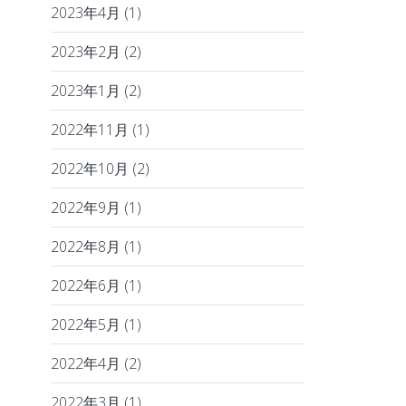
2023年4月
(1)
2023年2月
(2)
2023年1月
(2)
2022年11月
(1)
2022年10月
(2)
2022年9月
(1)
2022年8月
(1)
2022年6月
(1)
2022年5月
(1)
2022年4月
(2)
2022年3月
(1)