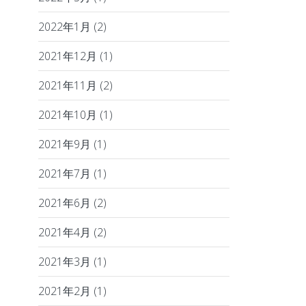
2022年1月
(2)
2021年12月
(1)
2021年11月
(2)
2021年10月
(1)
2021年9月
(1)
2021年7月
(1)
2021年6月
(2)
2021年4月
(2)
2021年3月
(1)
2021年2月
(1)