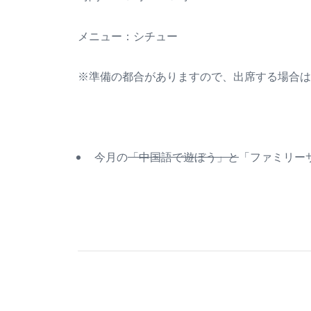
メニュー：シチュー
※準備の都合がありますので、出席する場合は
今月の
「中国語で遊ぼう」と
「ファミリーサ