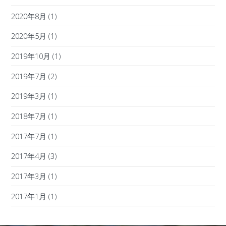
2020年8月
(1)
2020年5月
(1)
2019年10月
(1)
2019年7月
(2)
2019年3月
(1)
2018年7月
(1)
2017年7月
(1)
2017年4月
(3)
2017年3月
(1)
2017年1月
(1)