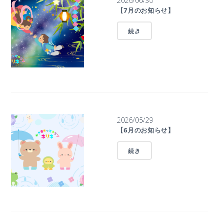
【7月のお知らせ】
続き
2026/05/29
【6月のお知らせ】
続き