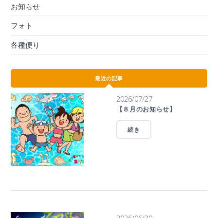
お知らせ
フォト
各種便り
最近の記事
2026/07/27
【８月のお知らせ】
続き
2026/06/30