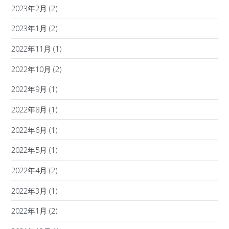
2023年2月
(2)
2023年1月
(2)
2022年11月
(1)
2022年10月
(2)
2022年9月
(1)
2022年8月
(1)
2022年6月
(1)
2022年5月
(1)
2022年4月
(2)
2022年3月
(1)
2022年1月
(2)