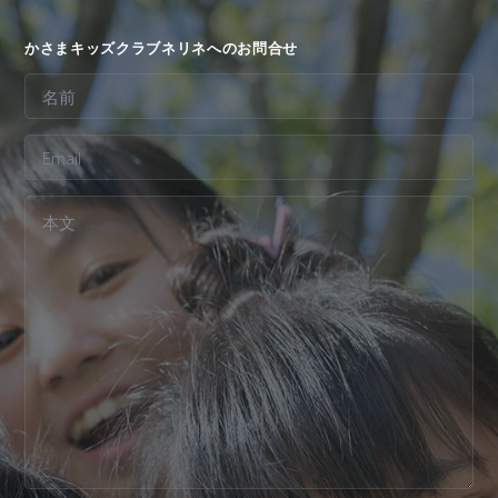
かさまキッズクラブネリネへのお問合せ