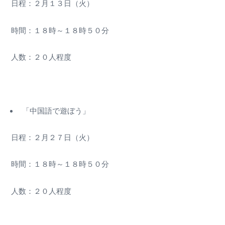
日程：２月１３日（火）
時間：１８時～１８時５０分
人数：２０人程度
「中国語で遊ぼう」
日程：２月２７日（火）
時間：１８時～１８時５０分
人数：２０人程度