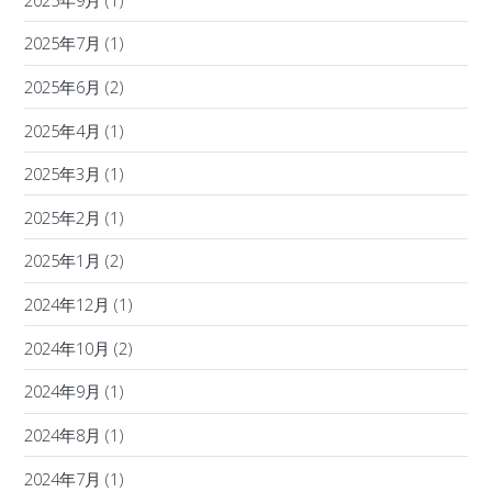
2025年7月
(1)
2025年6月
(2)
2025年4月
(1)
2025年3月
(1)
2025年2月
(1)
2025年1月
(2)
2024年12月
(1)
2024年10月
(2)
2024年9月
(1)
2024年8月
(1)
2024年7月
(1)