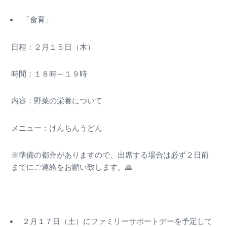
「食育」
日程：２月１５日（木）
時間：１８時～１９時
内容：野菜の栄養について
メニュー：けんちんうどん
※準備の都合がありますので、出席する場合は必ず２日前
までにご連絡をお願い致します。🙏
２月１７日（土）にファミリーサポートデーを予定して