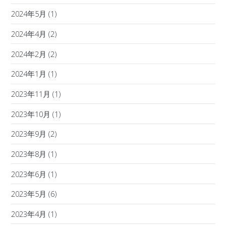
2024年5月
(1)
2024年4月
(2)
2024年2月
(2)
2024年1月
(1)
2023年11月
(1)
2023年10月
(1)
2023年9月
(2)
2023年8月
(1)
2023年6月
(1)
2023年5月
(6)
2023年4月
(1)