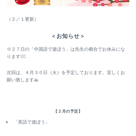
（２／１更新）
＜お知らせ＞
※２７日の「中国語で遊ぼう」は先生の都合でお休みにな
ります🙇‍♂️
次回は、４月３０日（火）を予定しております。宜しくお
願い致します🙏
【２月の予定】
「英語で遊ぼう」