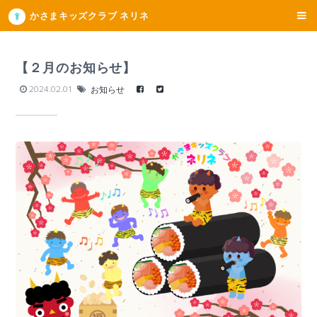
かさまキッズクラブ ネリネ
【２月のお知らせ】
2024.02.01
お知らせ