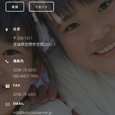
住所
〒309-1611
茨城県笠間市笠間2692-3
連絡先
0296-73-6300
080-8437-7890
FAX
0296-73-6301
EMAIL
info@kidsclubnerine.jp