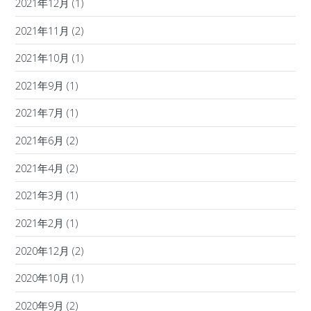
2021年12月
(1)
2021年11月
(2)
2021年10月
(1)
2021年9月
(1)
2021年7月
(1)
2021年6月
(2)
2021年4月
(2)
2021年3月
(1)
2021年2月
(1)
2020年12月
(2)
2020年10月
(1)
2020年9月
(2)