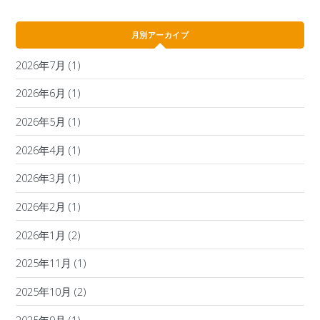
月別アーカイブ
2026年7月
(1)
2026年6月
(1)
2026年5月
(1)
2026年4月
(1)
2026年3月
(1)
2026年2月
(1)
2026年1月
(2)
2025年11月
(1)
2025年10月
(2)
2025年9月
(1)